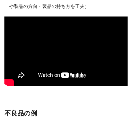
や製品の方向・製品の持ち方を工夫）
不良品の例