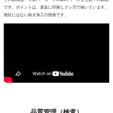
です。ポイントは、原反に印刷しクシ刃で抜いています。
他社にはない抜き加工の技術です。
品質管理（検査）