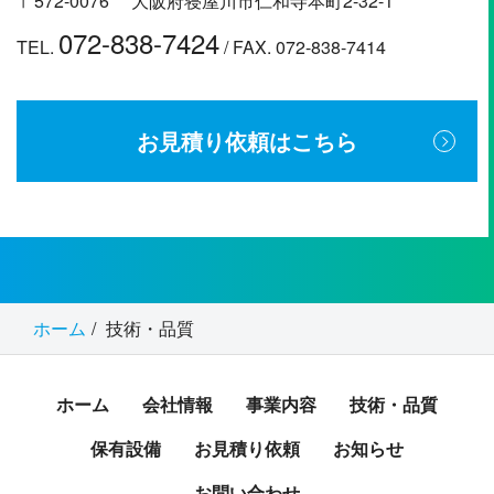
〒572-0076 大阪府寝屋川市仁和寺本町2-32-1
072-838-7424
TEL.
/ FAX. 072-838-7414
お見積り依頼はこちら
ホーム
技術・品質
ホーム
会社情報
事業内容
技術・品質
保有設備
お見積り依頼
お知らせ
お問い合わせ