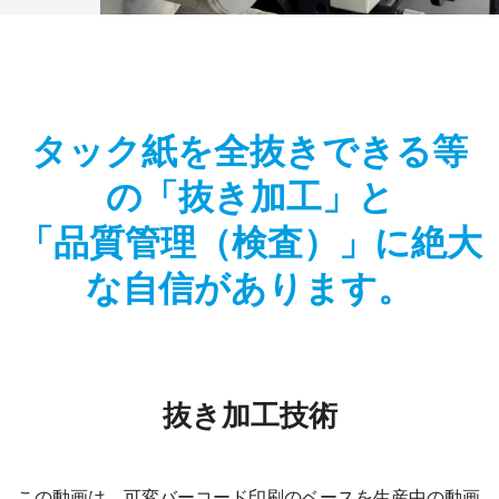
タック紙を全抜きできる等
の「抜き加工」と
「品質管理（検査）」に絶大
な自信があります。
抜き加工技術
この動画は、可変バーコード印刷のベースを生産中の動画