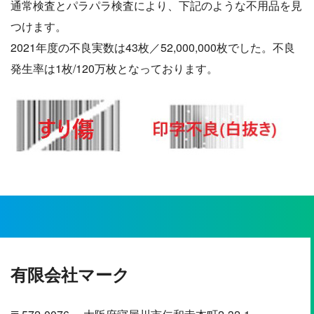
通常検査とパラパラ検査により、下記のような不用品を見
つけます。
2021年度の不良実数は43枚／52,000,000枚でした。不良
発生率は1枚/120万枚となっております。
有限会社マーク