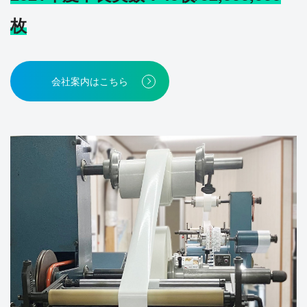
枚
会社案内はこちら