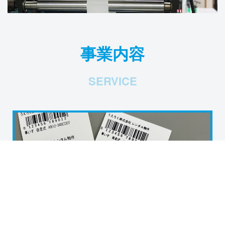
事業内容
SERVICE