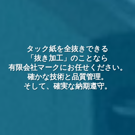
タック紙を全抜きできる
「抜き加工」のことなら
有限会社マークにお任せください。
確かな技術と品質管理。
そして、確実な納期遵守。